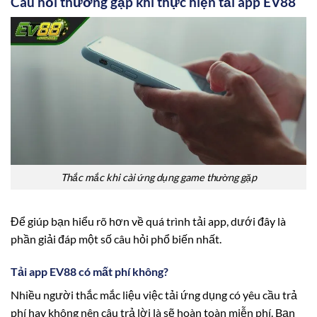
Câu hỏi thường gặp khi thực hiện tải app EV88
Thắc mắc khi cài ứng dụng game thường gặp
Để giúp bạn hiểu rõ hơn về quá trình tải app, dưới đây là
phần giải đáp một số câu hỏi phổ biến nhất.
Tải app EV88 có mất phí không?
Nhiều người thắc mắc liệu việc tải ứng dụng có yêu cầu trả
phí hay không nên câu trả lời là sẽ hoàn toàn miễn phí. Bạn