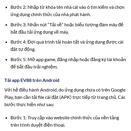
Bước 2: Nhập từ khóa tên nhà cái vào ô tìm kiếm và chọn
ứng dụng chính thức của nhà phát hành.
Bước 3: Nhấn nút “Tải về” hoặc biểu tượng đám mây để
bắt đầu tải ứng dụng về máy.
Bước 4: Đợi quá trình tải hoàn tất và ứng dụng được cài
đặt tự động.
Bước 5: Mở app game, đăng nhập hoặc đăng ký tài khoản
để bắt đầu trải nghiệm.
Tải app EV88 trên Android
Với hệ điều hành Android, do ứng dụng chưa có trên Google
Play, bạn cần tải file cài đặt (APK) trực tiếp từ trang chủ. Các
bước thực hiện như sau:
Bước 1: Truy cập vào website chính thức của nền tảng
trên trình duyệt điện thoại.