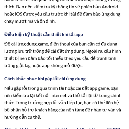
thích. Bạn nên kiểm tra kỹ thông tin về phiên bản Android
hoặc iOS được yêu cầu trước khi tải để đảm bảo ứng dụng
chạy mượt mà và ổn định.
Điều kiện kỹ thuật cần thiết khi tải app
Để cài ứng dụng game, điện thoại của bạn cần có đủ dung
lượng lưu trữ trống để cài đặt ứng dụng. Ngoài ra, cấu hình
thiết bị nên đảm bảo tối thiểu theo yêu cầu để tránh tình
trạng giật lag hoặc app không mở được.
Cách khắc phục khi gặp lỗi cài ứng dụng
Nếu gặp lỗi trong quá trình tải hoặc cài đặt app game, bạn
nên kiểm tra lại kết nối internet và thử tải lại từ trang chính
thức. Trong trường hợp lỗi vẫn tiếp tục, bạn có thể liên hệ
bộ phận hỗ trợ khách hàng của nền tảng để nhận tư vấn và
hướng dẫn cụ thể.