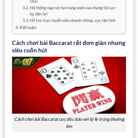
chơi
Hệ thống nạp rút tại trang web của chúng tôi cực
kỳ tiện lợi
Hỗ trợ trực tuyến siêu nhanh chóng, cực tận tình
Kết luận
Cách chơi bài Baccarat rất đơn giản nhưng
siêu cuốn hút
Cách chơi bài Baccarat cực độc đáo với tỷ lệ trúng thưởng
lớn