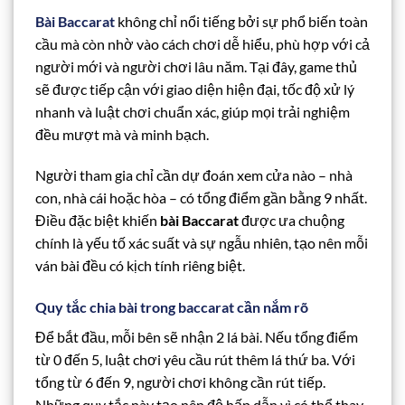
Bài Baccarat
không chỉ nổi tiếng bởi sự phổ biến toàn
cầu mà còn nhờ vào cách chơi dễ hiểu, phù hợp với cả
người mới và người chơi lâu năm. Tại đây, game thủ
sẽ được tiếp cận với giao diện hiện đại, tốc độ xử lý
nhanh và luật chơi chuẩn xác, giúp mọi trải nghiệm
đều mượt mà và minh bạch.
Người tham gia chỉ cần dự đoán xem cửa nào – nhà
con, nhà cái hoặc hòa – có tổng điểm gần bằng 9 nhất.
Điều đặc biệt khiến
bài Baccarat
được ưa chuộng
chính là yếu tố xác suất và sự ngẫu nhiên, tạo nên mỗi
ván bài đều có kịch tính riêng biệt.
Quy tắc chia bài trong baccarat cần nắm rõ
Để bắt đầu, mỗi bên sẽ nhận 2 lá bài. Nếu tổng điểm
từ 0 đến 5, luật chơi yêu cầu rút thêm lá thứ ba. Với
tổng từ 6 đến 9, người chơi không cần rút tiếp.
Những quy tắc này tạo nên độ hấp dẫn vì có thể thay