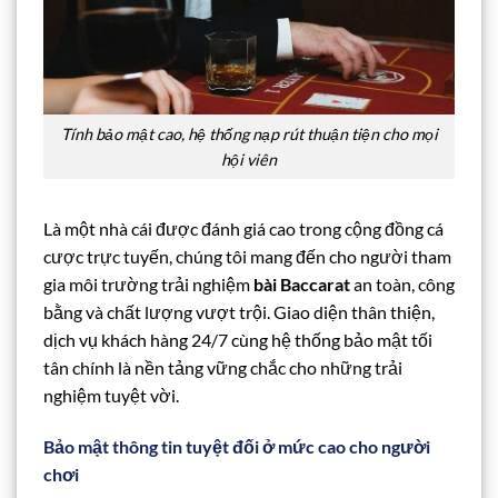
Tính bảo mật cao, hệ thống nạp rút thuận tiện cho mọi
hội viên
Là một nhà cái được đánh giá cao trong cộng đồng cá
cược trực tuyến, chúng tôi mang đến cho người tham
gia môi trường trải nghiệm
bài Baccarat
an toàn, công
bằng và chất lượng vượt trội. Giao diện thân thiện,
dịch vụ khách hàng 24/7 cùng hệ thống bảo mật tối
tân chính là nền tảng vững chắc cho những trải
nghiệm tuyệt vời.
Bảo mật thông tin tuyệt đối ở mức cao cho người
chơi