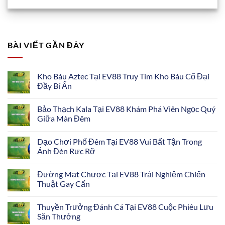
BÀI VIẾT GẦN ĐÂY
Kho Báu Aztec Tại EV88 Truy Tìm Kho Báu Cổ Đại
Đầy Bí Ẩn
Bảo Thạch Kala Tại EV88 Khám Phá Viên Ngọc Quý
Giữa Màn Đêm
Dạo Chơi Phố Đêm Tại EV88 Vui Bất Tận Trong
Ánh Đèn Rực Rỡ
Đường Mạt Chược Tại EV88 Trải Nghiệm Chiến
Thuật Gay Cấn
Thuyền Trưởng Đánh Cá Tại EV88 Cuộc Phiêu Lưu
Săn Thưởng