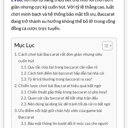
giản nhưng cực kỳ cuốn hút. Với tỷ lệ thắng cao, luật
chơi minh bạch và hệ thống bảo mật tối ưu, Baccarat
đang trở thành xu hướng không thể bỏ lỡ trong cộng
đồng cá cược trực tuyến.
Mục Lục
Cách chơi bài Baccarat rất đơn giản nhưng siêu
cuốn hút
Quy tắc chia bài trong baccarat cần nắm rõ
Cách tính điểm bài baccarat hấp dẫn tại nhà cái
Tỷ lệ trả thưởng trong baccarat ra sao?
Chiến lược chơi bài Baccarat hiệu quả bất ngờ
Chiến thuật gấp thếp trong baccarat có phù hợp?
Quan sát cầu baccarat để bắt nhịp trận đấu
Nên dừng lại đúng lúc để tránh tối đa rủi ro bất ngờ
Ưu điểm nổi bật giữ chân hội viên của game bài
Baccarat
Bảo mật thông tin tuyệt đối ở mức cao cho người