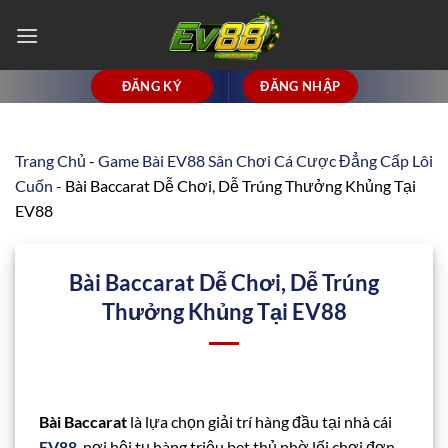
Bỏ
qua
nội
dung
ĐĂNG KÝ
ĐĂNG NHẬP
Trang Chủ
-
Game Bài EV88 Sân Chơi Cá Cược Đẳng Cấp Lôi
Cuốn
-
Bài Baccarat Dễ Chơi, Dễ Trúng Thưởng Khủng Tại
EV88
Bài Baccarat Dễ Chơi, Dễ Trúng
Thưởng Khủng Tại EV88
Bài Baccarat
là lựa chọn giải trí hàng đầu tại nhà cái
EV88
, nơi hội tụ hàng triệu bet thủ nhờ lối chơi đơn