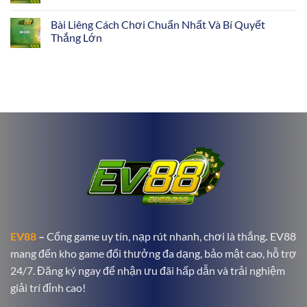
Bài Liêng Cách Chơi Chuẩn Nhất Và Bí Quyết
Thắng Lớn
EV88
–
Cổng game uy tín, nạp rút nhanh, chơi là thắng
.
EV88
mang đến kho game đổi thưởng đa dạng, bảo mật cao, hỗ trợ
24/7. Đăng ký ngay để nhận ưu đãi hấp dẫn và trải nghiệm
giải trí đỉnh cao!